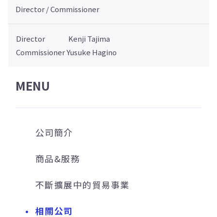
Director / Commissioner
Director Kenji Tajima
Commissioner Yusuke Hagino
MENU
公司簡介
商品&服務
不斷擴展中的貿易事業
相關公司