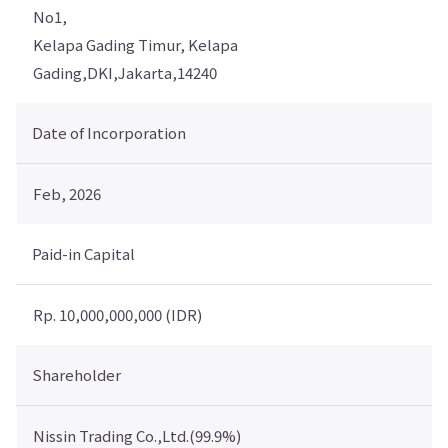
No1,
Kelapa Gading Timur, Kelapa
Gading,DKI,Jakarta,14240
Date of Incorporation
Feb, 2026
Paid-in Capital
Rp. 10,000,000,000 (IDR)
Shareholder
Nissin Trading Co.,Ltd.(99.9%)