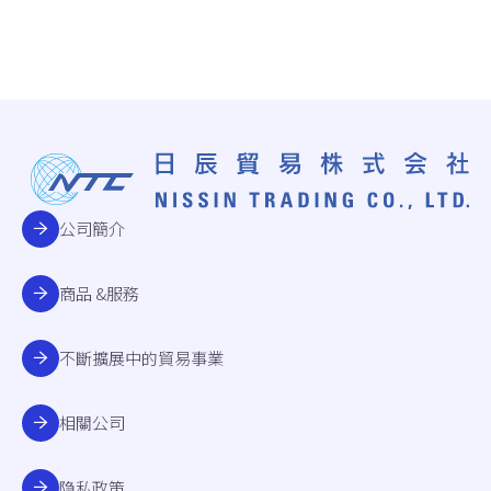
公司簡介
商品 &服務
不斷擴展中的貿易事業
相關公司
隐私政策