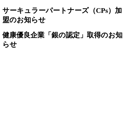
サーキュラーパートナーズ（CPs）加
盟のお知らせ
健康優良企業「銀の認定」取得のお知
らせ