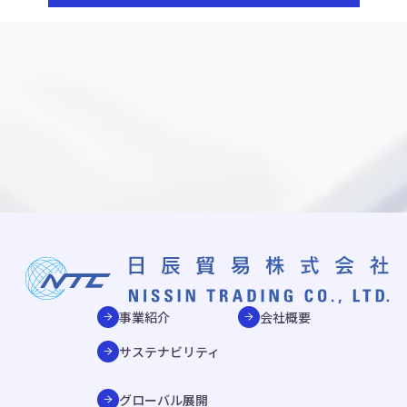
事業紹介
会社概要
サステナビリティ
グローバル展開