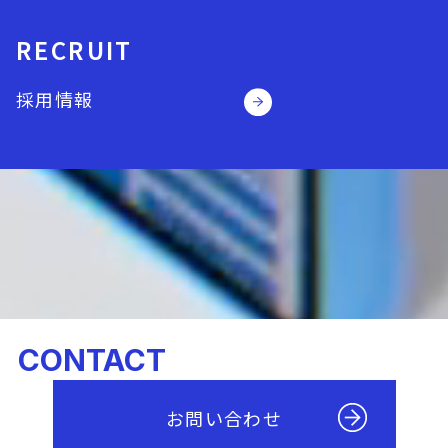
RECRUIT
採用情報
CONTACT
お問い合わせ