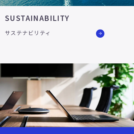
SUSTAINABILITY
サステナビリティ