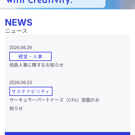
NEWS
ニュース
2026.06.29
経営・人事
役員人事に関するお知らせ
2026.06.23
サステナビリティ
サーキュラーパートナーズ（CPs）加盟のお
知らせ