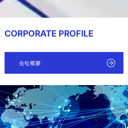
CORPORATE PROFILE
会社概要