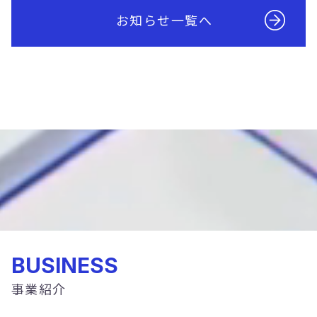
お知らせ一覧へ
BUSINESS
事業紹介