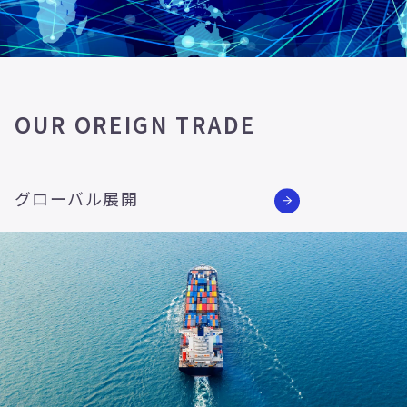
OUR OREIGN TRADE
グローバル展開